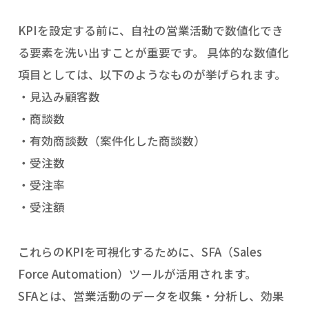
KPIを設定する前に、自社の営業活動で数値化でき
る要素を洗い出すことが重要です。 具体的な数値化
項目としては、以下のようなものが挙げられます。
見込み顧客数
商談数
有効商談数（案件化した商談数）
受注数
受注率
受注額
これらのKPIを可視化するために、SFA（Sales
Force Automation）ツールが活用されます。
SFAとは、営業活動のデータを収集・分析し、効果