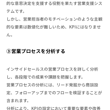
的な意思決定を支援する役割を果たす営業支援シス
テムです。
しかし、営業担当者のモチベーションのような主観
的な要素は数値化が難しいため、KPIにはなりませ
ん。
③営業プロセスを分析する
インサイドセールスの営業プロセスを詳しく分析
し、各段階での成果や課題を把握します。
営業プロセスの分析には、リード発掘から商談設
定、フォローアップまでのフローを検証することが
含まれます。
分析により、KPIの設定において重要な要素や改善