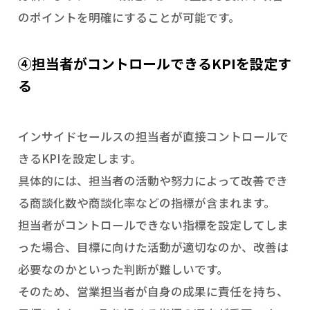
のポイントを明確にすることが可能です。
④担当者がコントロールできるKPIを設定す
る
インサイドセールスの担当者が直接コントロールで
きるKPIを設定します。
具体的には、担当者の活動や努力によって改善でき
る商談化数や商談化率などの指標が含まれます。
担当者がコントロールできない指標を設定してしま
った場合、目標に向けた活動が適切なのか、改善は
必要なのかといった判断が難しいです。
そのため、営業担当者が自身の成果に責任を持ち、