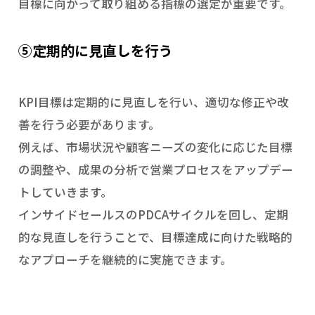
目標に向かって取り組める指標の選定が重要です。
⑤定期的に見直しを行う
KPI目標は定期的に見直しを行い、適切な修正や改
善を行う必要があります。
例えば、市場状況や顧客ニーズの変化に応じた目標
の調整や、成果の分析で営業プロセスをアップデー
トしていきます。
インサイドセールスのPDCAサイクルを回し、定期
的な見直しを行うことで、目標達成に向けた戦略的
なアプローチを継続的に実施できます。