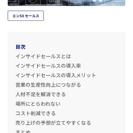
エンSX セールス
目次
インサイドセールスとは
インサイドセールスの導入率
インサイドセールスの導入メリット
営業の生産性向上につながる
人材不足を解消できる
場所にとらわれない
コスト削減できる
売り上げの予想が立てやすくなる
まとめ