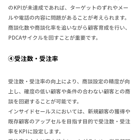
のKPIが未達成であれば、ターゲットのずれやメー
ルや電話の内容に問題があることが考えられます。
商談化数や商談化率を追いながら顧客育成を行い、
PDCAサイクルを回すことが重要です。
④受注数・受注率
受注数・受注率の向上により、商談設定の精度が向
上し、確度の低い顧客や条件の合わない顧客との商
談を回避することが可能です。
インサイドセールスにおいては、新規顧客の獲得や
既存顧客のアップセルを目指す目的で受注数・受注
率をKPIに設定します。