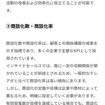
活動の改善および効率化に役立てることが可能で
す。
③商談化数・商談化率
商談化数や商談化率は、顧客との関係構築の成果を
示す指標であり、多くの企業で主要なKPIとして採
用されています。
インサイドセールスでは、既に一定の信頼関係が築
かれていることが前提とされるため、一般的なテレ
アポと比べて商談化率は高い傾向にあります。
しかし、商談化の定義や目標は企業や商材によって
異なるため、明確に設定していく必要があります。
有効架電数が目標を達成している場合でも、商談化