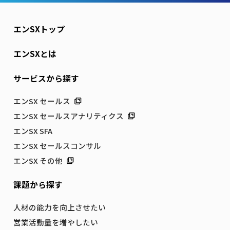
エンSXトップ
エンSXとは
サービスから探す
エンSX セールス
エンSX セールスアナリティクス
エンSX SFA
エンSX セールスコンサル
エンSX その他
課題から探す
人材の能力を向上させたい
営業活動量を増やしたい