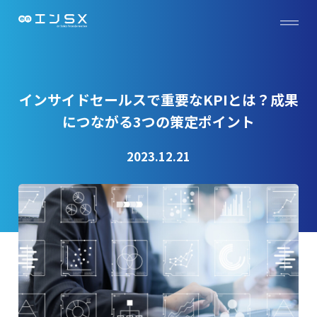
インサイドセールスで重要なKPIとは？成果
につながる3つの策定ポイント
2023.12.21