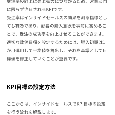
受注率の向上は売上拡大につながるため、営業部門
に限らず注目されるKPIです。
受注率はインサイドセールスの効果を測る指標とし
ても有効であり、顧客の購入意欲を事前に高めるこ
とで、受注の成功率を向上させることができます。
適切な数値目標を設定するためには、導入初期は1
か月運用して平均値を算出し、それを基準として目
標値を修正していくことが重要です。
KPI目標の設定方法
ここからは、インサイドセールスでKPI目標の設定
を行う流れを解説します。