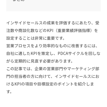
インサイドセールスの成果を評価するにあたり、受
注数や商談化数などのKPI（重要業績評価指標）を
設定することは非常に重要です。
営業プロセスをより効率的なものに改善するには、
自社に適したKPIを策定し、PDCAサイクルを回しな
がら定期的に見直す必要があります。
この記事では、企業の営業部門やマーケティング部
門の担当者の方に向けて、インサイドセールスにお
けるKPIの項目や目標設定のポイントを紹介しま
す。