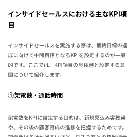
インサイドセールスにおける主なKPI項
目
インサイドセールスを実施する際は、最終目標の達
成に向けて中間目標となるKPIを設定するのが一般
的です。ここでは、KPI項目の具体例と設定する意
図について紹介します。
①架電数・通話時間
架電数をKPIに設定する目的は、新規見込み客獲得
や、その後の顧客育成の進捗を把握するためです。
架電数は多ければ多いほど、見込み客との接触機会