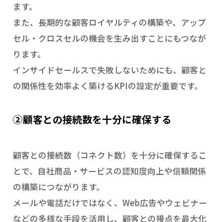
ます。
また、長期的な顧客ロイヤルティの構築や、アップ
セル・クロスセルの機会を生み出すことにもつなが
ります。
インサイドセールスで失敗しないためにも、顧客と
の関係性を効率よく築けるKPIの設定が重要です。
②顧客との接続数を十分に確保する
顧客との接続数（コネクト数）を十分に確保するこ
とで、自社商品・サービスの認知度向上や信頼関係
の構築につながります。
メールや電話だけではなく、Web広告やウェビナー
などの多様な手段を活用し、顧客との接点を最大化