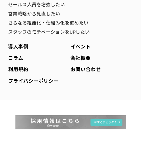
セールス人員を増強したい
営業戦略から見直したい
さらなる組織化・仕組み化を進めたい
スタッフのモチベーションをUPしたい
導入事例
イベント
コラム
会社概要
利用規約
お問い合わせ
プライバシーポリシー