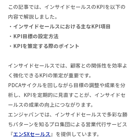
この記事では、インサイドセールスのKPIを以下の
内容で解説しました。
インサイドセールスにおける主なKPI項目
KPI目標の設定方法
KPIを策定する際のポイント
インサイドセールスでは、顧客との関係性を効率よ
く強化できるKPIの策定が重要です。
PDCAサイクルを回しながら目標の調整や成果を分
析し、KPIを定期的に見直すことが、インサイドセ
ールスの成果の向上につながります。
エンジャパンでは、インサイドセールスで多彩な勝
ちパターンを知るプロ集団による営業代行サービス
『
エンSXセールス
』を提供しています。