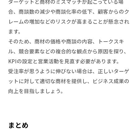
ターゲットと商材のミスマッチが起こっている場
合、商談数の減少や商談化率の低下、顧客からのク
レームの増加などのリスクが高まることが懸念され
ます。
そのため、商材の価格や商談の内容、トークスキ
ル、競合要素などの複合的な観点から原因を探り、
KPIの設定と営業活動を見直す必要があります。
受注率が思うように伸びない場合は、正しいターゲ
ットに対して適切な商材を提供し、ビジネス成果の
向上を目指しましょう。
まとめ