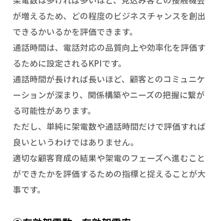
が増えるため、どの程度のビジネスチャンスを創出
できるかいるかを評価できます。
通話時間は、電話対応の品質向上や効率化を評価す
るために設定されるKPIです。
通話時間が長ければ長いほど、顧客とのコミュニケ
ーションが深まり、関係構築やニーズの把握に繋が
る可能性があります。
ただし、単純に架電数や通話時間だけで評価すれば
良いというわけではありません。
適切な顧客育成の結果や架電のフェーズへ進むこと
ができたかを評価するための指標と捉えることが大
事です。