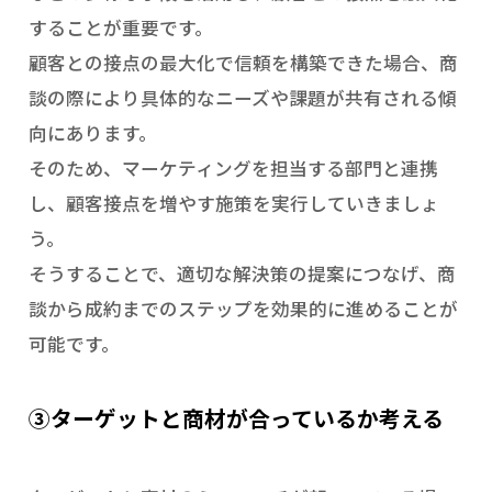
することが重要です。
顧客との接点の最大化で信頼を構築できた場合、商
談の際により具体的なニーズや課題が共有される傾
向にあります。
そのため、マーケティングを担当する部門と連携
し、顧客接点を増やす施策を実行していきましょ
う。
そうすることで、適切な解決策の提案につなげ、商
談から成約までのステップを効果的に進めることが
可能です。
③ターゲットと商材が合っているか考える