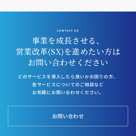
CONTACT US
事業を成長させる、
営業改革(SX)を進めたい方は
お問い合わせください
どのサービスを導入したら良いかお困りの方、
各サービスについてのご相談など
お気軽にお問い合わせください。
お問い合わせ