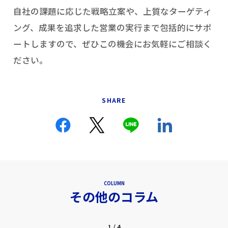
自社の課題に応じた戦略立案や、上質なターゲティ
ング、成果を追求した営業の実行まで包括的にサポ
ートしますので、ぜひこの機会にお気軽にご相談く
ださい。
SHARE
COLUMN
その他のコラム
1
/
4