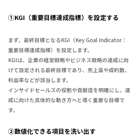
①KGI（重要目標達成指標）を設定する
まず、最終目標となるKGI（Key Goal Indicator：
重要目標達成指標）を設定します。
KGIは、企業の経営戦略やビジネス戦略の達成に向
けて設定される最終目標であり、売上高や成約数、
利益率などが該当します。
インサイドセールスの役割や貢献度を明確にし、達
成に向けた具体的な動き方へと導く重要な目標で
す。
②数値化できる項目を洗い出す