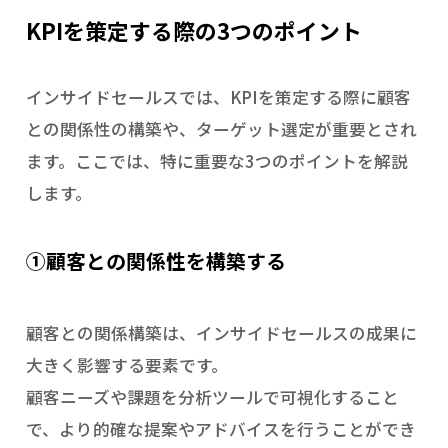
KPIを策定する際の3つのポイント
インサイドセールスでは、KPIを策定する際に顧客
との関係性の構築や、ターゲット選定が重要とされ
ます。ここでは、特に重要な3つのポイントを解説
します。
①顧客との関係性を構築する
顧客との関係構築は、インサイドセールスの成果に
大きく影響する要素です。
顧客ニーズや課題を分析ツールで可視化すること
で、より的確な提案やアドバイスを行うことができ