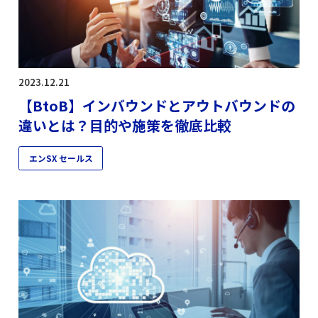
2023.12.21
【BtoB】インバウンドとアウトバウンドの
違いとは？目的や施策を徹底比較
エンSX セールス