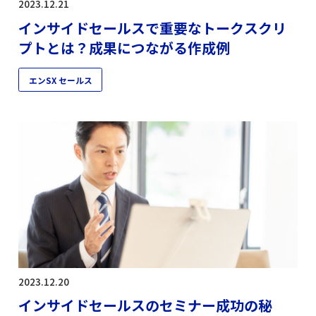
2023.12.21
インサイドセールスで重要なトークスクリ
プトとは？成果につながる作成例
エンSX セールス
2023.12.20
インサイドセールスのセミナー成功の秘