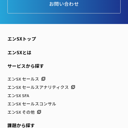
お問い合わせ
エンSXトップ
エンSXとは
サービスから探す
エンSX セールス
エンSX セールスアナリティクス
エンSX SFA
エンSX セールスコンサル
エンSX その他
課題から探す