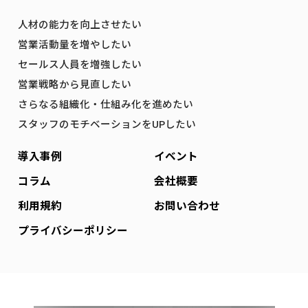
人材の能力を向上させたい
営業活動量を増やしたい
セールス人員を増強したい
営業戦略から見直したい
さらなる組織化・仕組み化を進めたい
スタッフのモチベーションをUPしたい
導入事例
イベント
コラム
会社概要
利用規約
お問い合わせ
プライバシーポリシー