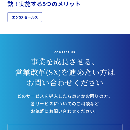
訣！実施する5つのメリット
エンSX セールス
CONTACT US
事業を成長させる、
営業改革(SX)を進めたい方は
お問い合わせください
どのサービスを導入したら良いかお困りの方、
各サービスについてのご相談など
お気軽にお問い合わせください。