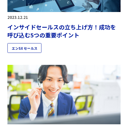
2023.12.21
インサイドセールスの立ち上げ方！成功を
呼び込む5つの重要ポイント
エンSX セールス