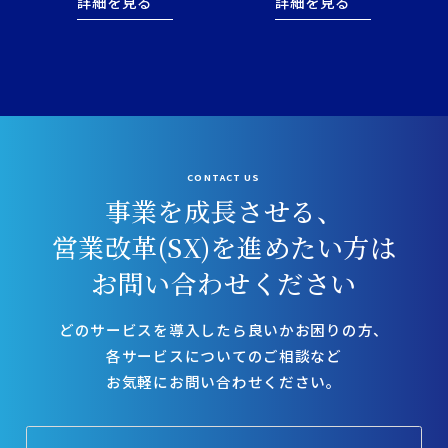
詳細を見る
詳細を見る
CONTACT US
事業を成長させる、
営業改革(SX)を進めたい方は
お問い合わせください
どのサービスを導入したら良いかお困りの方、
各サービスについてのご相談など
お気軽にお問い合わせください。