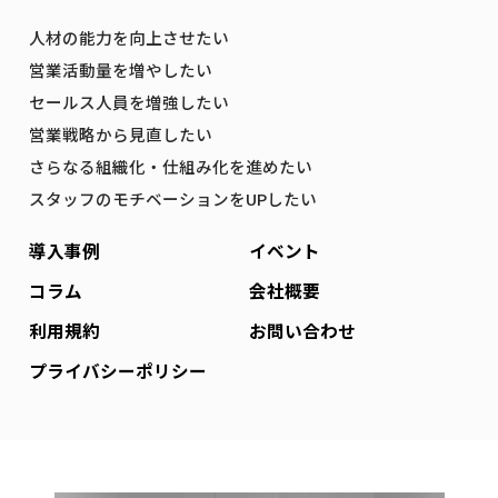
人材の能力を向上させたい
営業活動量を増やしたい
セールス人員を増強したい
営業戦略から見直したい
さらなる組織化・仕組み化を進めたい
スタッフのモチベーションをUPしたい
導入事例
イベント
コラム
会社概要
利用規約
お問い合わせ
プライバシーポリシー