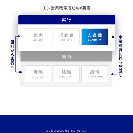
エン営業改革成功の6要素
RECOMMEND SERVICE