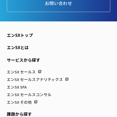
お問い合わせ
エンSXトップ
エンSXとは
サービスから探す
エンSX セールス
エンSX セールスアナリティクス
エンSX SFA
エンSX セールスコンサル
エンSX その他
課題から探す