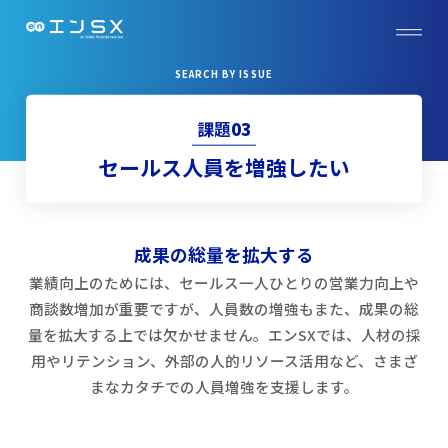
SEARCH BY ISSUE
課題
03
セールス人員を増強したい
成果の総量を拡大する
業績向上のためには、セールス一人ひとりの営業力向上や
商談数増加が重要ですが、人員数の増強もまた、成果の総
量を拡大する上では欠かせません。エンSXでは、人材の採
用やリテンション、外部の人的リソース活用など、さまざ
まなカタチでの人員増強を支援します。