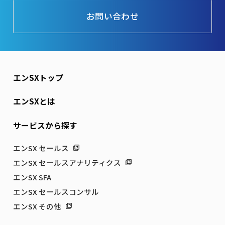
お問い合わせ
エンSXトップ
エンSXとは
サービスから探す
エンSX セールス
エンSX セールスアナリティクス
エンSX SFA
エンSX セールスコンサル
エンSX その他