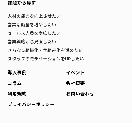
課題から探す
人材の能力を向上させたい
営業活動量を増やしたい
セールス人員を増強したい
営業戦略から見直したい
さらなる組織化・仕組み化を進めたい
スタッフのモチベーションをUPしたい
導入事例
イベント
コラム
会社概要
利用規約
お問い合わせ
プライバシーポリシー