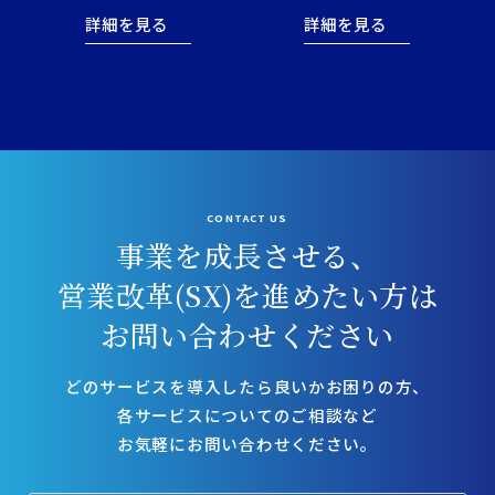
詳細を見る
詳細を見る
CONTACT US
事業を成長させる、
営業改革(SX)を進めたい方は
お問い合わせください
どのサービスを導入したら良いかお困りの方、
各サービスについてのご相談など
お気軽にお問い合わせください。