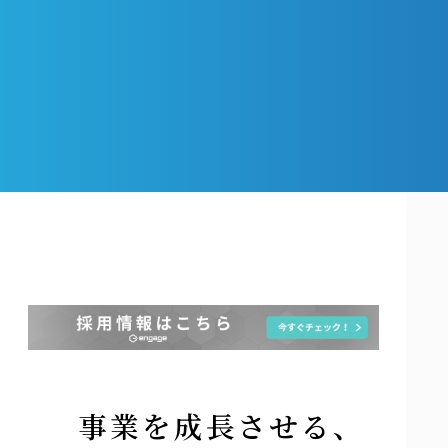
事業を成長させる、