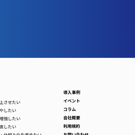
導入事例
イベント
上させたい
コラム
やしたい
会社概要
増強したい
利用規約
直したい
お問い合わせ
・仕組み化を進めたい