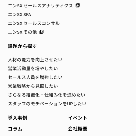
エンSX セールスアナリティクス
エンSX SFA
エンSX セールスコンサル
エンSX その他
課題から探す
人材の能力を向上させたい
営業活動量を増やしたい
セールス人員を増強したい
営業戦略から見直したい
さらなる組織化・仕組み化を進めたい
スタッフのモチベーションをUPしたい
導入事例
イベント
コラム
会社概要