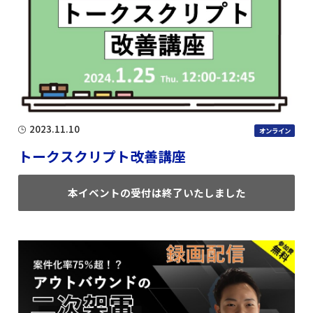
エンSX セールスアナリティクス
エンSX セールスコンサル
エンSX セールスプレミアム
2023.11.10
オンライン
エンSX その他
エンSX ホームページ
トークスクリプト改善講座
エンSX リスキリング
本イベントの受付は終了いたしました
エンSX レコメンド
エンSX 求人リスト