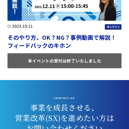
2023.10.11
オンライン
そのやり方、OK？NG？事例動画で解説！
フィードバックのキホン
本イベントの受付は終了いたしました
CONTACT US
事業を成長させる、
営業改革(SX)を進めたい方は
お問い合わせください